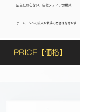
​広告に頼らない、自社メディアの構築
​ホームージへの流入や新規の患者様を増やす
PRICE【価格】