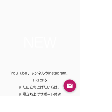
NEW
YouTubeチャンネルやInstagram、
TikTokを
​新たに立ち上げたい方は、
新規立ち上げサポート付き