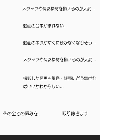
スタッフや撮影機材を揃えるのが大変…
動画の台本が作れない…
動画のネタがすぐに続かなくなりそう…
スタッフや撮影機材を揃えるのが大変…
撮影した動画を集客・販売にどう繋げれ
ばいいかわからない…
その全ての悩みを、
取り除きます