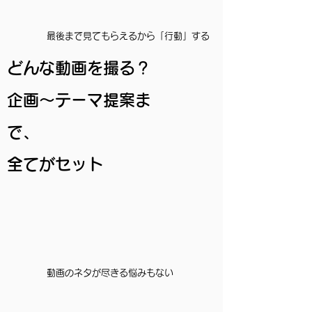
最後まで見てもらえるから「行動」する
​どんな動画を撮る？
企画〜テーマ提案ま
で、
​全てがセット
​動画のネタが尽きる悩みもない