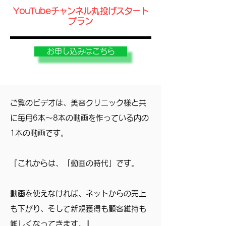
​YouTubeチャンネル丸投げスタート
​プラン
お申し込みはこちら
ご覧のビデオは、美容クリニック様と共
に毎月6本〜8本の動画を作っている内の
1本の動画です。
『これからは、「動画の時代」です。
動画を使えなければ、ネットからの売上
も下がり、そして新規獲得も顧客維持も
難しくなってきます。』