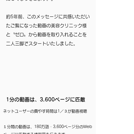
約5年前、このメッセージに共感いただい
たご覧になった動画の美容クリニック様
と〝ゼロ〟から動画を取り入れることを
二人三脚でスタートいたしました。
1分の動画は、3,600ページに匹敵
動画の魅力
ネットユーザーの費やす時間は1／３が動画視聴
​なぜ、動画を使うべきなのか？
１分間の動画は、180万語・3,600ページ分のWeb