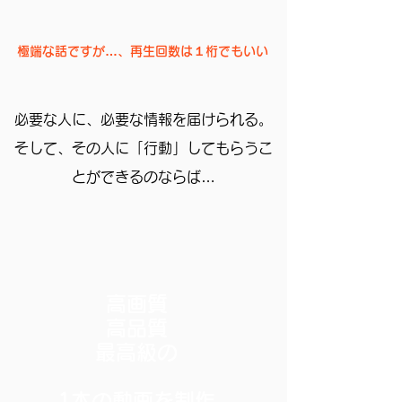
極端な話ですが…、再生回数は１桁でもいい
必要な人に、必要な情報を届けられる。
そして、その人に「行動」してもらうこ
とができるのならば…
高画質
高品質
最高級の
1本の動画を制作