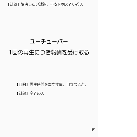
【対象】解決したい課題、不安を抱えている人
ユーチューバー
​1回の再生につき報酬を受け取る
【目的】再生時間を増やす事。目立つこと。
【対象】全ての人