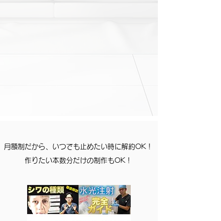
月額制だから、いつでも止めたい時に解約OK！
作りたい本数分だけの制作もOK！