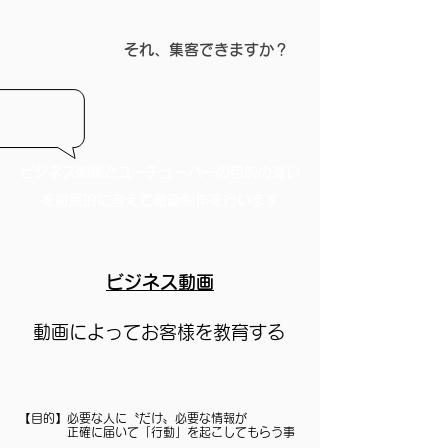
それ、​集客できますか？
ビジネス動画とユーチューバーの目的の違い
を徹底的に考えて動画制作を行います
ビジネス動画
動画によってお客様を教育する​
【目的】必要な人に〝だけ〟必要な情報が
​正確に届いて「行動」を起こしてもらう事