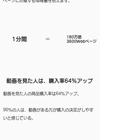
ページに匹敵する情報量を伝えます。
180万語
1分間
​＝
​3600Webページ
動画を見た人は、購入率64％アップ
動画を見た人の商品購入率は64％アップ。
​90％の人は、動画がある方が購入の決定がしやす
いと感じている。