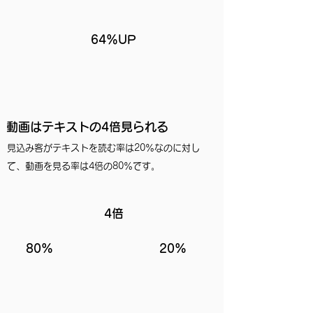
64％UP
動画はテキストの4倍見られる
見込み客がテキストを読む率は20％なのに対し
て、​動画を見る率は4倍の80％です。
4倍
​80%
​20%