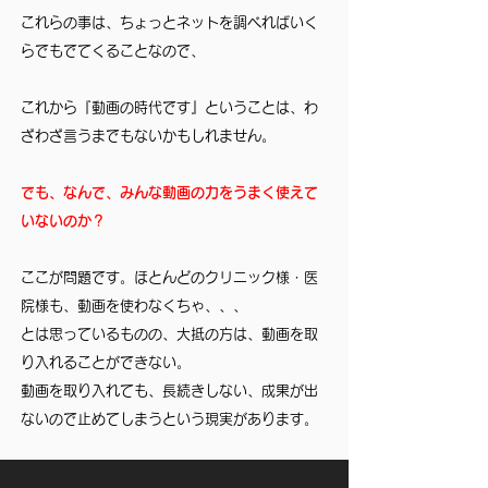
これらの事は、ちょっとネットを調べればいく
らでもでてくることなので、
これから『動画の時代です』ということは、わ
ざわざ言うまでもないかもしれません。
でも、なんで、みんな動画の力をうまく使えて
いないのか？
ここが問題です。ほとんどのクリニック様・医
院様も、動画を使わなくちゃ、、、
とは思っているものの、大抵の方は、動画を取
り入れることができない。
動画を取り入れても、長続きしない、成果が出
ないので止めてしまうという現実があります。