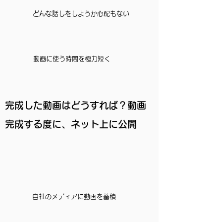
​どんな話しをしようか心配もない
動画に使う時間を極力短く
​完成した動画はどうすれば？動画
完成する度に、ネット上に公開
​自社のメディアに動画を蓄積