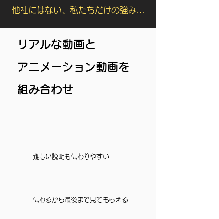
​他社にはない、私たちだけの強み…
​リアルな動画と
アニメーション動画を
組み合わせ
難しい説明も伝わりやすい
伝わるから最後まで見てもらえる